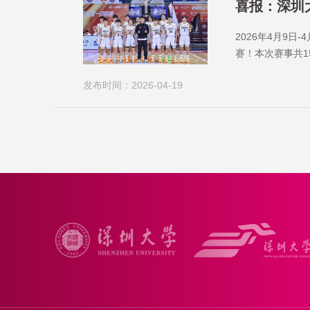
喜报：深圳
2026年4月9
赛！本次赛事共
伍，展现出顽强拼
发布时间：2026-04-19
女篮一步一个脚印