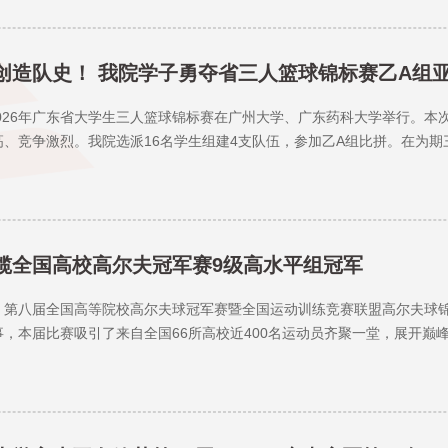
斩获亚军，创造队史！ 我院学子勇夺省三人篮球锦标赛乙A组
2026年广东省大学生三人篮球锦标赛在广州大学、广东药科大学举行。本次
高、竞争激烈。我院选派16名学生组建4支队伍，参加乙A组比拼。在为
竞技水平与昂扬的精神风貌。经多轮激烈角逐，深圳大学1队一路过关斩将
锦标赛是广东省教育厅主办的省内高校三人篮球顶级赛事。...
揽全国高校高尔夫冠军赛9级高水平组冠军
0日，第八届全国高等院校高尔夫球冠军赛暨全国运动训练竞赛联盟高尔夫
，本届比赛吸引了来自全国66所高校近400名运动员齐聚一堂，展开巅
、高职高专组）、7级阳光组以及留学生组，我校共派出7名同学参加9级组
担任8级组教练，...