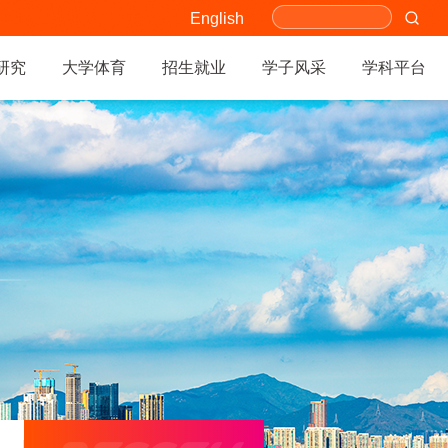
English
研究
大学体育
招生就业
学子风采
学科平台