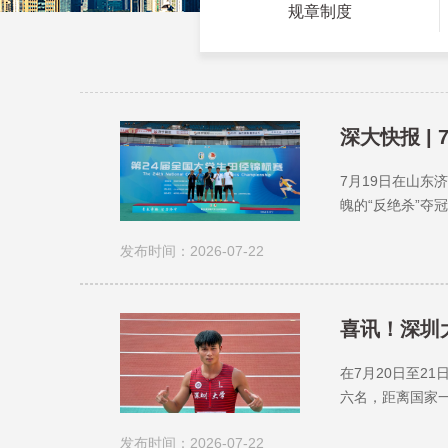
规章制度
深大快报 
7月19日在山
魄的“反绝杀”夺
发，跳出7.29
发布时间：2026-07-22
成绩与对手完全相同
喜讯！深圳
在7月20日至2
六名，距离国家一
大学生田径锦标
发布时间：2026-07-22
作为一名通过普通