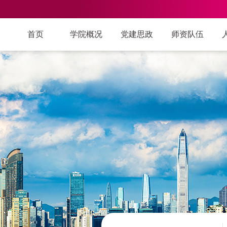
首页
学院概况
党建思政
师资队伍