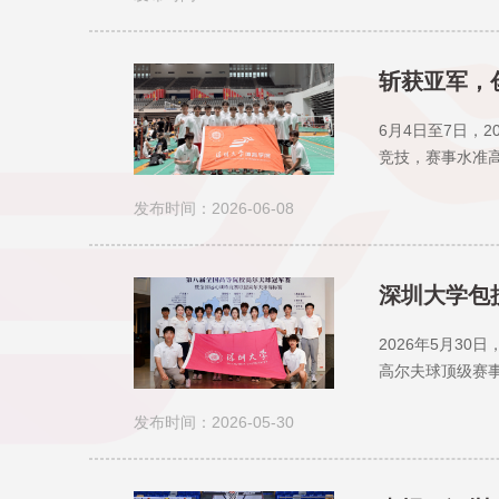
6月4日至7日，
竞技，赛事水准
分展现了扎实的
发布时间：2026-06-08
省大学生三人篮球
深圳大学包
2026年5月3
高尔夫球顶级赛事
专业组（本科组
发布时间：2026-05-30
领队，邵雪云老师