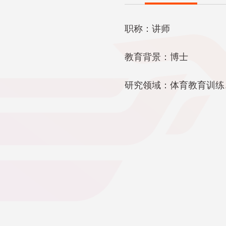
职称：讲师
教育背景：博士
研究领域：体育教育训练