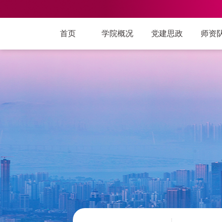
首页
学院概况
党建思政
师资