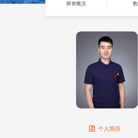
师资概况
教
个人简历