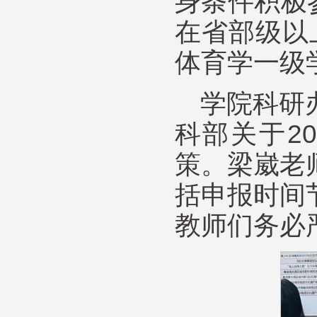
身条件积极
在省部级以
体育学一级
学院科研
科部关于2
策。梁崴老
括申报时间
教师们务必