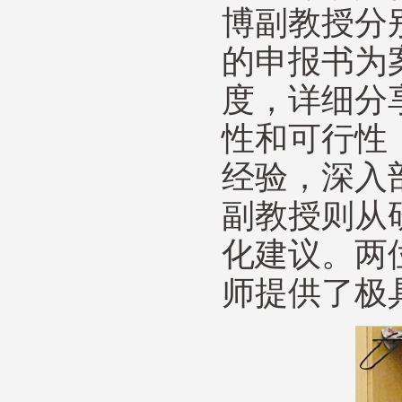
博副教授分
的申报书为
度，详细分
性和可行性
经验，深入
副教授则从
化建议。两
师提供了极