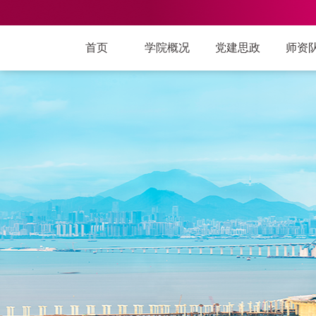
首页
学院概况
党建思政
师资