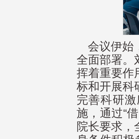
会议伊始
全面部署。
挥着重要作
标和开展科
完善科研激
施，通过“
院长要求，