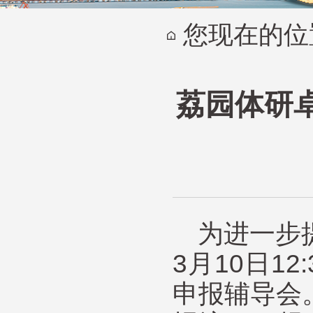
您现在的位
荔园体研
为进一步
3月10日12
申报辅导会