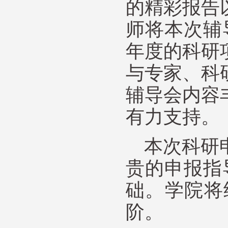
的精彩报告
师将本次辅
年度的科研
与专家、科
辅导会内容
有力支持。
本次科研
贵的申报指
础。学院将
阶。