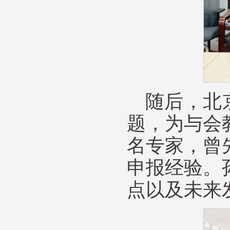
随后，北
题，为与会
名专家，曾
申报经验。
点以及未来