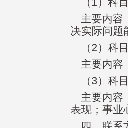
（1）科
主要内容
决实际问题
（2）科
主要内容
（3）科
主要内容
表现；事业
四、联系