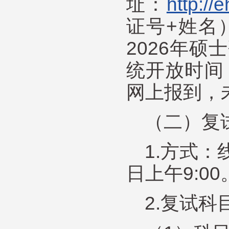
址：
http://
证号+姓名
2026年
统开放时间
网上报到，
（二）复
1.方式
日上午9:00
2.复试科