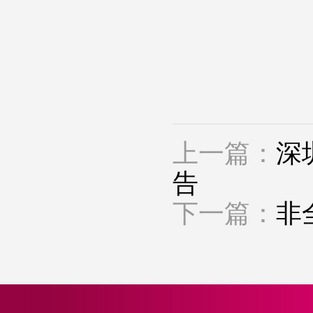
上一篇：
深
告
下一篇：
非