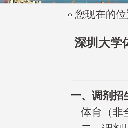
您现在的位
深圳大学
一、调剂招
体育（非全