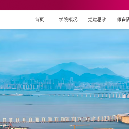
首页
学院概况
党建思政
师资