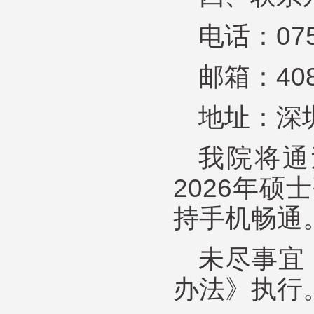
电话：0755
邮箱：408
地址：深
我院将通
2026年
持手机畅通
未尽事宜
办法》执行