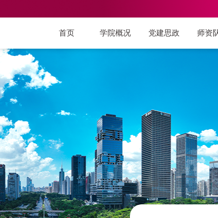
首页
学院概况
党建思政
师资