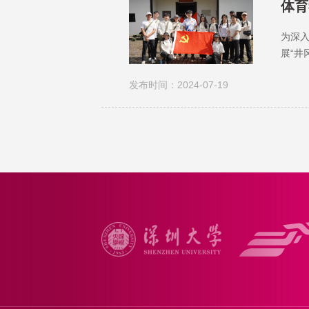
体育
为深入
展“井
人生
发布时间：2024-07-19
成立以