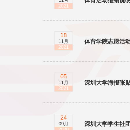
体育活动报销说
11月
2021
18
体育学院志愿活
11月
2021
05
深圳大学海报张
11月
2021
24
深圳大学学生社
09月
2020