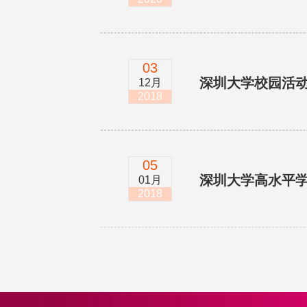
03
深圳大学校园活
12月
2018
05
深圳大学高水平
01月
2018