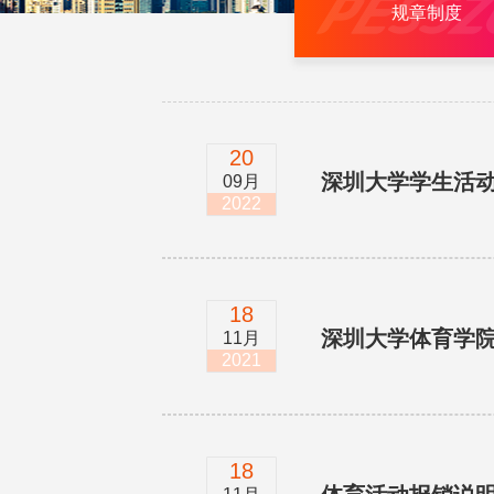
规章制度
20
深圳大学学生活
09月
2022
18
深圳大学体育学
11月
2021
18