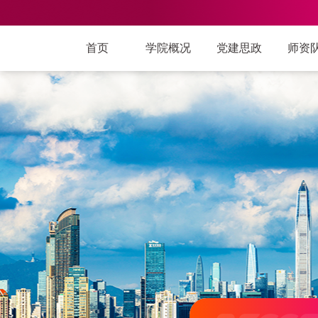
首页
学院概况
党建思政
师资