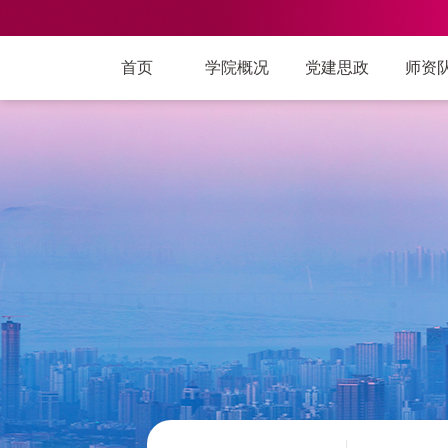
首页
学院概况
党建思政
师资